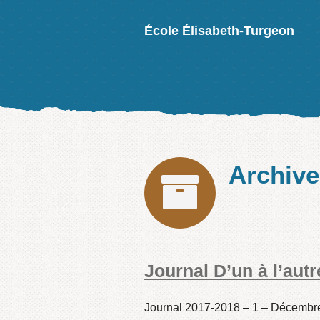
École Élisabeth-Turgeon
Archiv
Journal D’un à l’aut
Journal 2017-2018 – 1 – Décembr