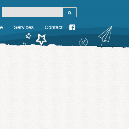
ie
Services
Contact