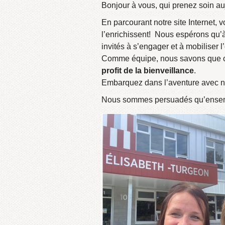
Bonjour à vous, qui prenez soin auj
En parcourant notre site Internet,
l’enrichissent! Nous espérons qu’à
invités à s’engager et à mobiliser 
Comme équipe, nous savons que ce
profit de la bienveillance
.
Embarquez dans l’aventure avec n
Nous sommes persuadés qu’ensembl