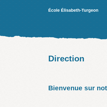
École Élisabeth-Turgeon
Direction
Bienvenue sur not