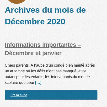
Archives du mois de
Décembre 2020
Informations importantes –
Décembre et janvier
Chers parents, À l’aube d’un congé bien mérité après
un automne où les défis n’ont pas manqué, et ce,
autant pour les enfants, les intervenants du monde
scolaire que pour
[…]
lire la suite