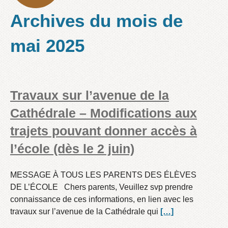
Archives du mois de
mai 2025
Travaux sur l’avenue de la
Cathédrale – Modifications aux
trajets pouvant donner accès à
l’école (dès le 2 juin)
MESSAGE À TOUS LES PARENTS DES ÉLÈVES
DE L’ÉCOLE Chers parents, Veuillez svp prendre
connaissance de ces informations, en lien avec les
travaux sur l’avenue de la Cathédrale qui
[…]