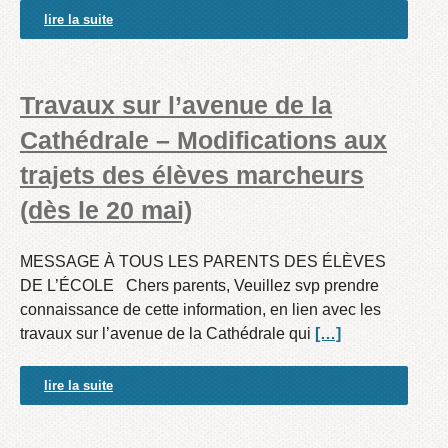
lire la suite
Travaux sur l’avenue de la
Cathédrale – Modifications aux
trajets des élèves marcheurs
(dès le 20 mai)
MESSAGE À TOUS LES PARENTS DES ÉLÈVES
DE L’ÉCOLE Chers parents, Veuillez svp prendre
connaissance de cette information, en lien avec les
travaux sur l’avenue de la Cathédrale qui
[…]
lire la suite