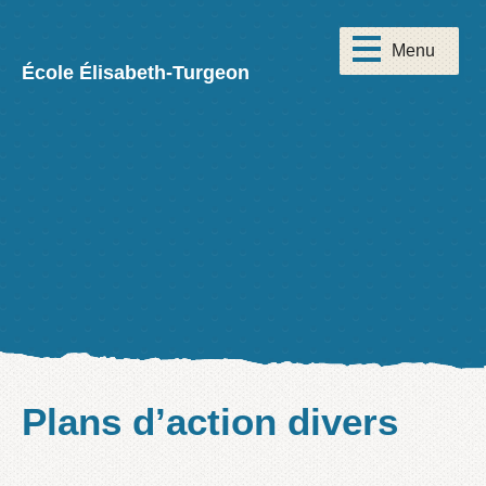
École Élisabeth-Turgeon
Plans d’action divers