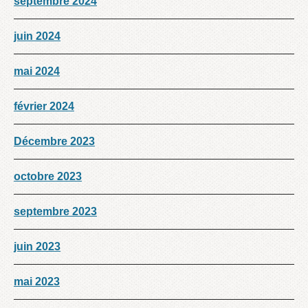
septembre 2024
juin 2024
mai 2024
février 2024
Décembre 2023
octobre 2023
septembre 2023
juin 2023
mai 2023