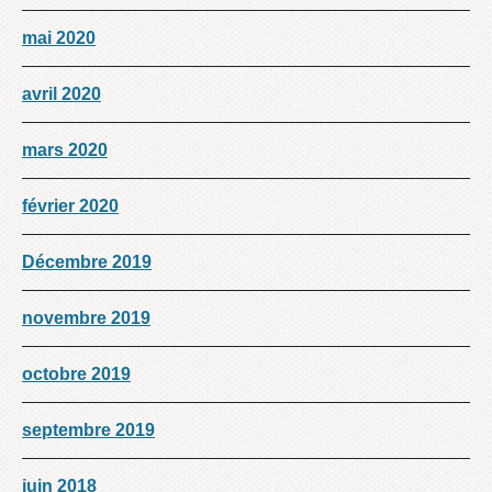
mai 2020
avril 2020
mars 2020
février 2020
Décembre 2019
novembre 2019
octobre 2019
septembre 2019
juin 2018