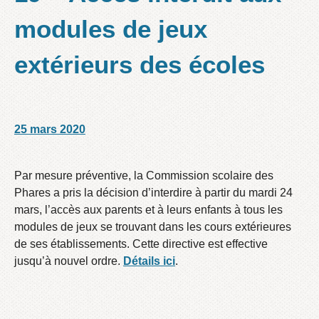
modules de jeux
extérieurs des écoles
25 mars 2020
/
/
Par mesure préventive, la Commission scolaire des
Phares a pris la décision d’interdire à partir du mardi 24
mars, l’accès aux parents et à leurs enfants à tous les
modules de jeux se trouvant dans les cours extérieures
de ses établissements. Cette directive est effective
jusqu’à nouvel ordre.
Détails ici
.