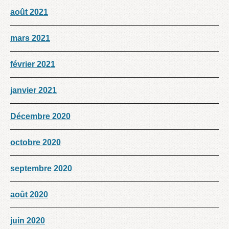
août 2021
mars 2021
février 2021
janvier 2021
Décembre 2020
octobre 2020
septembre 2020
août 2020
juin 2020