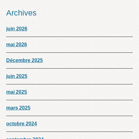
Archives
juin 2026
mai 2026
Décembre 2025
juin 2025
mai 2025
mars 2025
octobre 2024