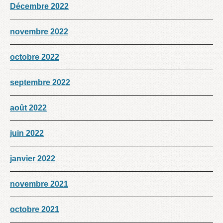
Décembre 2022
novembre 2022
octobre 2022
septembre 2022
août 2022
juin 2022
janvier 2022
novembre 2021
octobre 2021