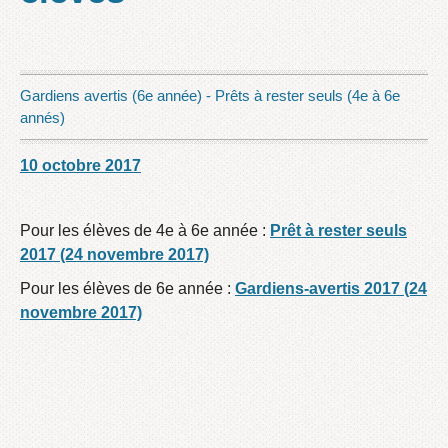
Gardiens avertis (6e année) - Prêts à rester seuls (4e à 6e
annés)
10 octobre 2017
/
/
Pour les élèves de 4e à 6e année :
Prêt à rester seuls
2017 (24 novembre 2017)
Pour les élèves de 6e année :
Gardiens-avertis 2017 (24
novembre 2017)