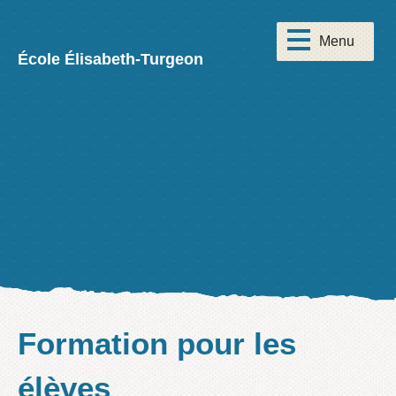
École Élisabeth-Turgeon
Formation pour les
élèves