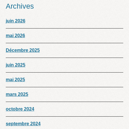
Archives
juin 2026
mai 2026
Décembre 2025
juin 2025
mai 2025
mars 2025
octobre 2024
septembre 2024