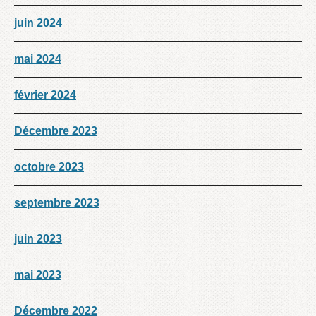
juin 2024
mai 2024
février 2024
Décembre 2023
octobre 2023
septembre 2023
juin 2023
mai 2023
Décembre 2022