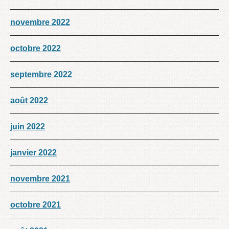
novembre 2022
octobre 2022
septembre 2022
août 2022
juin 2022
janvier 2022
novembre 2021
octobre 2021