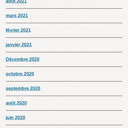
août 2021
mars 2021
février 2021
janvier 2021
Décembre 2020
octobre 2020
septembre 2020
août 2020
juin 2020