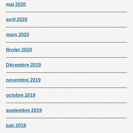
mai 2020
avril 2020
mars 2020
février 2020
Décembre 2019
novembre 2019
octobre 2019
septembre 2019
juin 2018