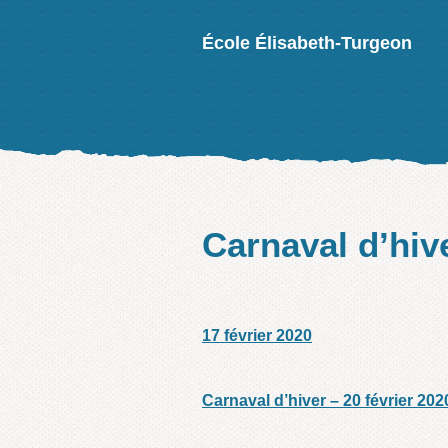
École Élisabeth-Turgeon
Carnaval d’hiv
17 février 2020
/
/
Carnaval d’hiver – 20 février 202