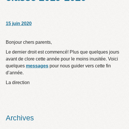
15 juin 2020
/
/
Bonjour chers parents,
Le dernier droit est commencé! Plus que quelques jours
avant de clore cette année pour le moins inusitée. Voici
quelques
messages
pour nous guider vers cette fin
d’année.
La direction
Archives