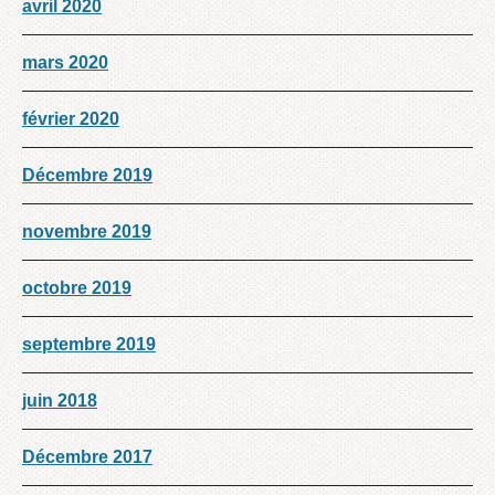
avril 2020
mars 2020
février 2020
Décembre 2019
novembre 2019
octobre 2019
septembre 2019
juin 2018
Décembre 2017