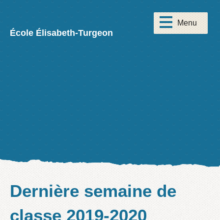
École Élisabeth-Turgeon
Dernière semaine de
classe 2019-2020