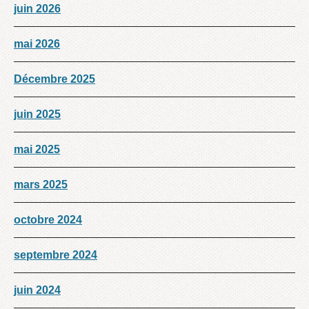
juin 2026
mai 2026
Décembre 2025
juin 2025
mai 2025
mars 2025
octobre 2024
septembre 2024
juin 2024