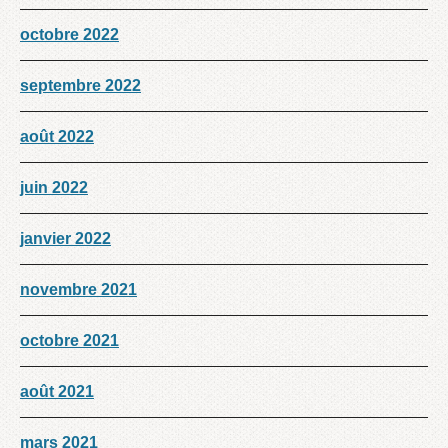
octobre 2022
septembre 2022
août 2022
juin 2022
janvier 2022
novembre 2021
octobre 2021
août 2021
mars 2021