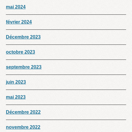
mai 2024
février 2024
Décembre 2023
octobre 2023
septembre 2023
juin 2023
mai 2023
Décembre 2022
novembre 2022