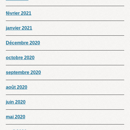
février 2021
janvier 2021
Décembre 2020
octobre 2020
septembre 2020
août 2020
juin 2020
mai 2020