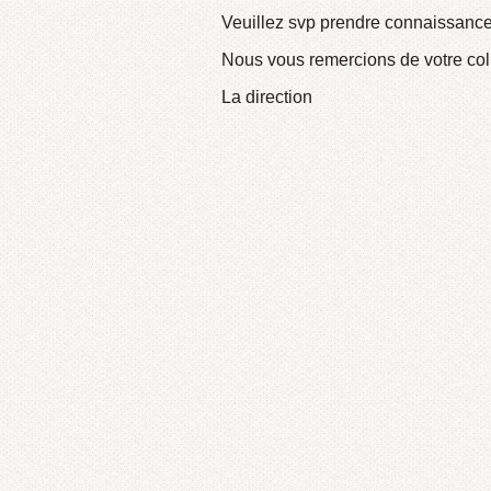
Veuillez svp prendre connaissanc
Nous vous remercions de votre coll
La direction