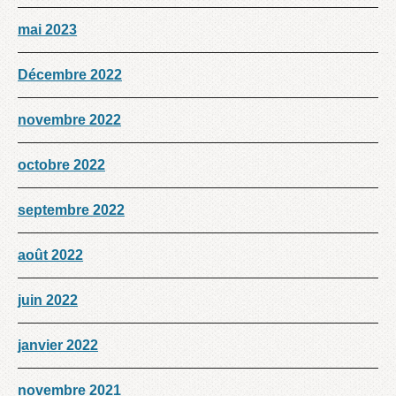
mai 2023
Décembre 2022
novembre 2022
octobre 2022
septembre 2022
août 2022
juin 2022
janvier 2022
novembre 2021