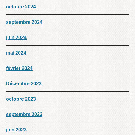
octobre 2024
septembre 2024
juin 2024
mai 2024
février 2024
Décembre 2023
octobre 2023
septembre 2023
juin 2023