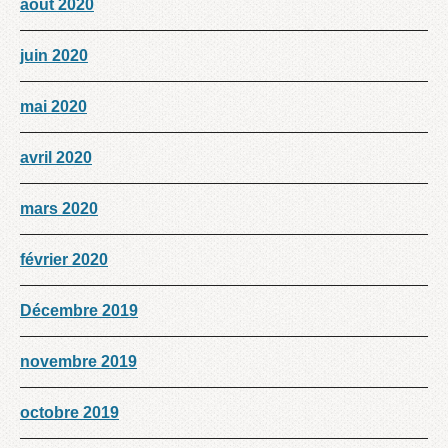
août 2020
juin 2020
mai 2020
avril 2020
mars 2020
février 2020
Décembre 2019
novembre 2019
octobre 2019