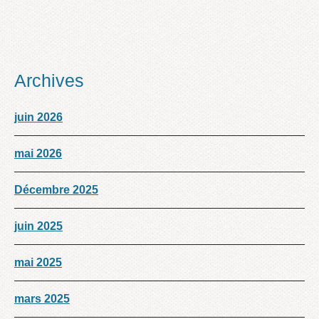
Archives
juin 2026
mai 2026
Décembre 2025
juin 2025
mai 2025
mars 2025