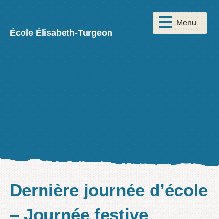
École Élisabeth-Turgeon
Dernière journée d’école
– Journée festive