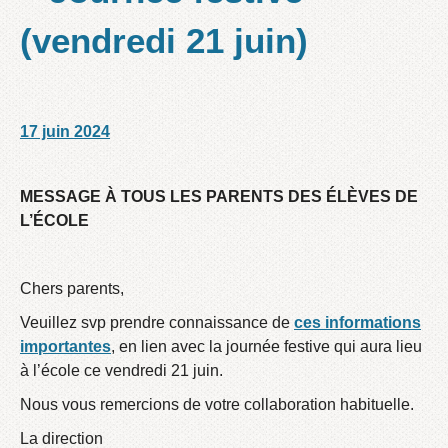
(vendredi 21 juin)
17 juin 2024
/
/
MESSAGE À TOUS LES PARENTS DES ÉLÈVES DE
L’ÉCOLE
Chers parents,
Veuillez svp prendre connaissance de
ces informations
importantes
, en lien avec la journée festive qui aura lieu
à l’école ce vendredi 21 juin.
Nous vous remercions de votre collaboration habituelle.
La direction