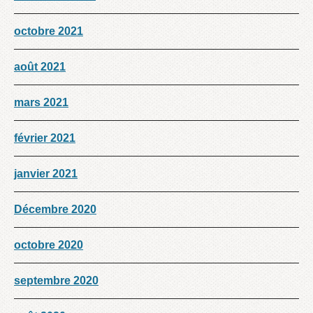
octobre 2021
août 2021
mars 2021
février 2021
janvier 2021
Décembre 2020
octobre 2020
septembre 2020